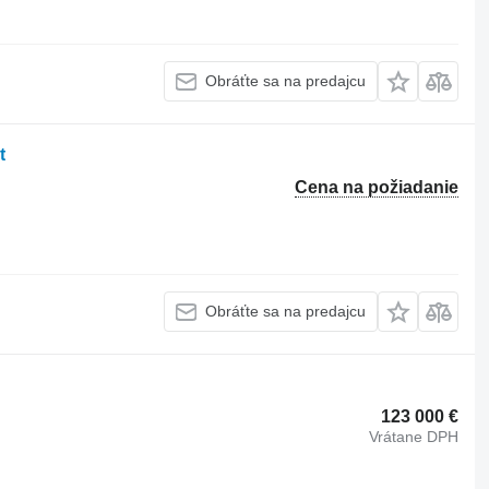
Obráťte sa na predajcu
t
Cena na požiadanie
Obráťte sa na predajcu
123 000 €
Vrátane DPH