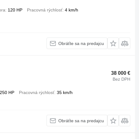
ora
120 HP
Pracovná rýchlosť
4 km/h
Obráťte sa na predajcu
38 000 €
Bez DPH
250 HP
Pracovná rýchlosť
35 km/h
Obráťte sa na predajcu