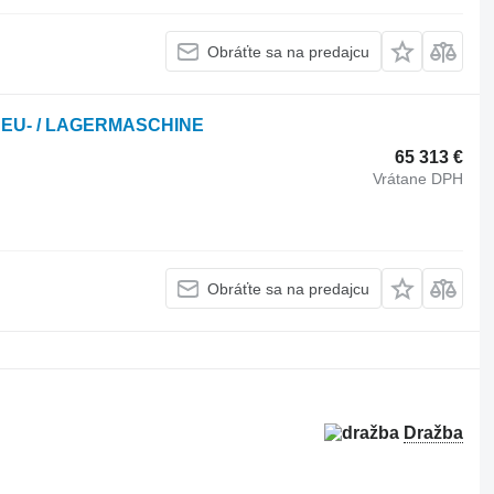
Obráťte sa na predajcu
 NEU- / LAGERMASCHINE
65 313 €
Vrátane DPH
Obráťte sa na predajcu
Dražba