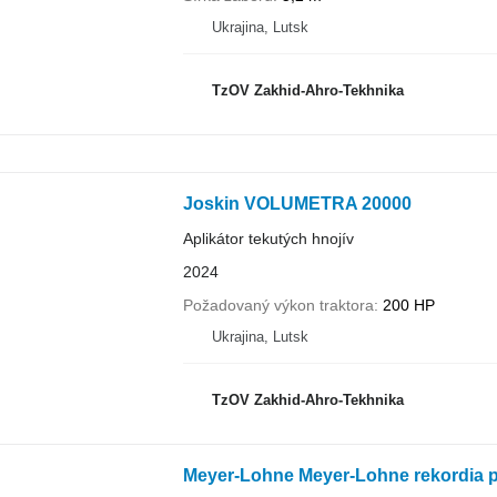
Ukrajina, Lutsk
TzOV Zakhid-Ahro-Tekhnika
Joskin VOLUMETRA 20000
Aplikátor tekutých hnojív
2024
Požadovaný výkon traktora
200 HP
Ukrajina, Lutsk
TzOV Zakhid-Ahro-Tekhnika
Meyer-Lohne Meyer-Lohne rekordia