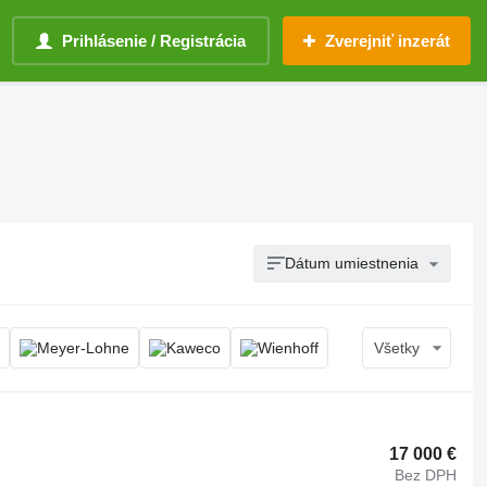
Prihlásenie / Registrácia
Zverejniť inzerát
Dátum umiestnenia
Všetky
17 000 €
Bez DPH