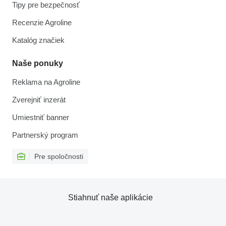
Tipy pre bezpečnosť
Recenzie Agroline
Katalóg značiek
Naše ponuky
Reklama na Agroline
Zverejniť inzerát
Umiestniť banner
Partnerský program
Pre spoločnosti
Stiahnuť naše aplikácie