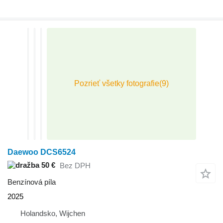
Daewoo DCS6524
50 €
Bez DPH
Benzínová píla
2025
Holandsko, Wijchen