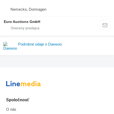
Nemecko, Dormagen
Euro Auctions GmbH
Podrobné údaje o Daewoo
Spoločnosť
O nás