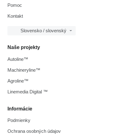
Pomoc
Kontakt
Slovensko / slovenský
Naše projekty
Autoline™
Machineryline™
Agroline™
Linemedia Digital ™
Informácie
Podmienky
Ochrana osobných údajov