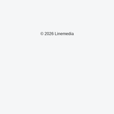
© 2026 Linemedia