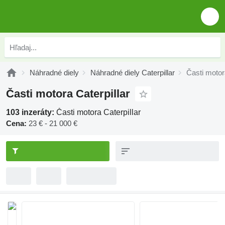
Náhradné diely
Náhradné diely Caterpillar
Časti motora
Časti motora Caterpillar
103 inzeráty:
Časti motora Caterpillar
Cena:
23 € - 21 000 €