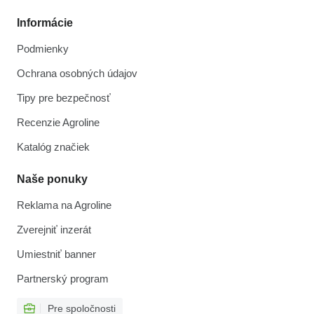
Informácie
Podmienky
Ochrana osobných údajov
Tipy pre bezpečnosť
Recenzie Agroline
Katalóg značiek
Naše ponuky
Reklama na Agroline
Zverejniť inzerát
Umiestniť banner
Partnerský program
Pre spoločnosti