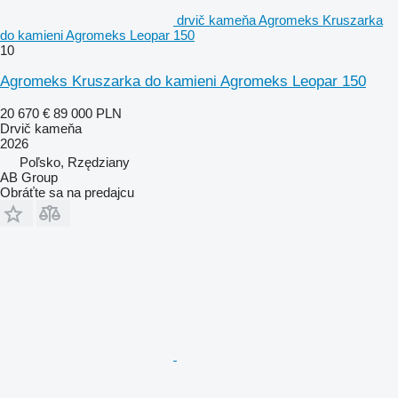
drvič kameňa Agromeks Kruszarka
do kamieni Agromeks Leopar 150
10
Agromeks Kruszarka do kamieni Agromeks Leopar 150
20 670 €
89 000 PLN
Drvič kameňa
2026
Poľsko, Rzędziany
AB Group
Obráťte sa na predajcu