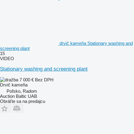
drvič kameňa Stationary washing and
screening plant
15
VIDEO
Stationary washing and screening plant
7 000 €
Bez DPH
Drvič kameňa
Poľsko, Radom
Auction Baltic UAB
Obráťte sa na predajcu