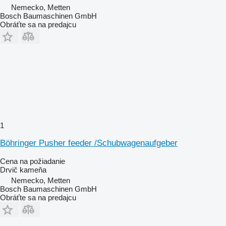
Nemecko, Metten
Bosch Baumaschinen GmbH
Obráťte sa na predajcu
1
Böhringer Pusher feeder /Schubwagenaufgeber
Cena na požiadanie
Drvič kameňa
Nemecko, Metten
Bosch Baumaschinen GmbH
Obráťte sa na predajcu