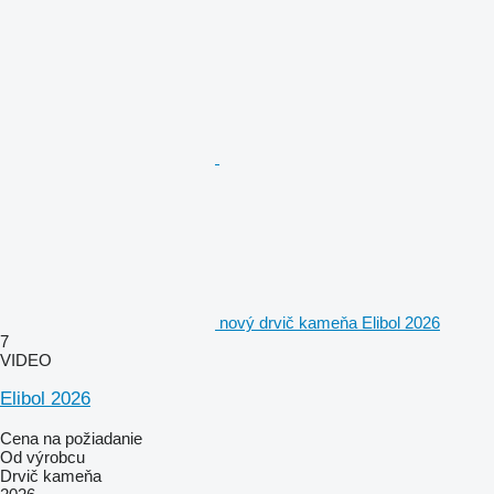
nový drvič kameňa Elibol 2026
7
VIDEO
Elibol 2026
Cena na požiadanie
Od výrobcu
Drvič kameňa