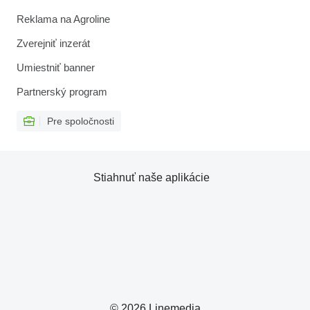
Reklama na Agroline
Zverejniť inzerát
Umiestniť banner
Partnerský program
Pre spoločnosti
Stiahnuť naše aplikácie
© 2026 Linemedia