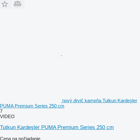
nový drvič kameňa Tutkun Kardeşler
PUMA Premium Series 250 cm
7
VIDEO
Tutkun Kardeşler PUMA Premium Series 250 cm
Cena na požiadanie