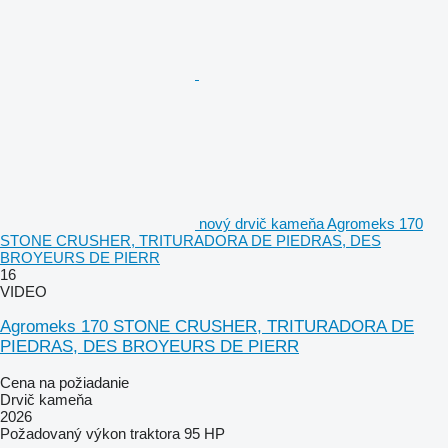
nový drvič kameňa Agromeks 170
STONE CRUSHER, TRITURADORA DE PIEDRAS, DES
BROYEURS DE PIERR
16
VIDEO
Agromeks 170 STONE CRUSHER, TRITURADORA DE
PIEDRAS, DES BROYEURS DE PIERR
Cena na požiadanie
Drvič kameňa
2026
Požadovaný výkon traktora
95 HP