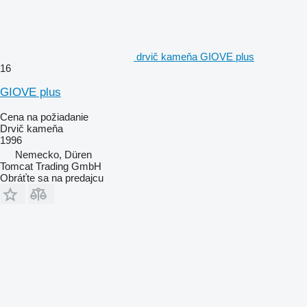
drvič kameňa GIOVE plus
16
GIOVE plus
Cena na požiadanie
Drvič kameňa
1996
Nemecko, Düren
Tomcat Trading GmbH
Obráťte sa na predajcu