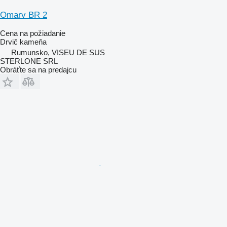
Omarv BR 2
Cena na požiadanie
Drvič kameňa
Rumunsko, VISEU DE SUS
STERLONE SRL
Obráťte sa na predajcu