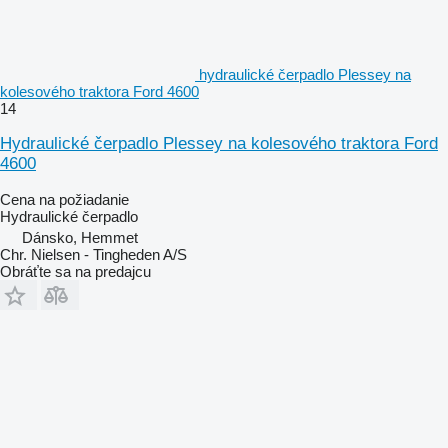
hydraulické čerpadlo Plessey na
kolesového traktora Ford 4600
14
Hydraulické čerpadlo Plessey na kolesového traktora Ford
4600
Cena na požiadanie
Hydraulické čerpadlo
Dánsko, Hemmet
Chr. Nielsen - Tingheden A/S
Obráťte sa na predajcu