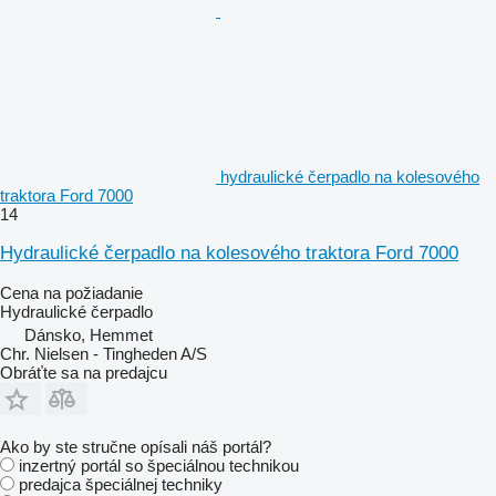
hydraulické čerpadlo na kolesového
traktora Ford 7000
14
Hydraulické čerpadlo na kolesového traktora Ford 7000
Cena na požiadanie
Hydraulické čerpadlo
Dánsko, Hemmet
Chr. Nielsen - Tingheden A/S
Obráťte sa na predajcu
Ako by ste stručne opísali náš portál?
inzertný portál so špeciálnou technikou
predajca špeciálnej techniky