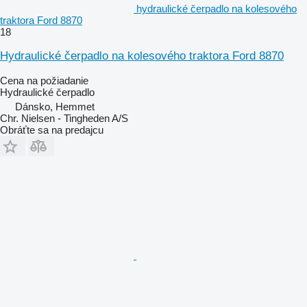
hydraulické čerpadlo na kolesového
traktora Ford 8870
18
Hydraulické čerpadlo na kolesového traktora Ford 8870
Cena na požiadanie
Hydraulické čerpadlo
Dánsko, Hemmet
Chr. Nielsen - Tingheden A/S
Obráťte sa na predajcu