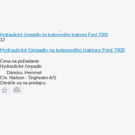
hydraulické čerpadlo na kolesového traktora Ford 7000
12
Hydraulické čerpadlo na kolesového traktora Ford 7000
Cena na požiadanie
Hydraulické čerpadlo
Dánsko, Hemmet
Chr. Nielsen - Tingheden A/S
Obráťte sa na predajcu