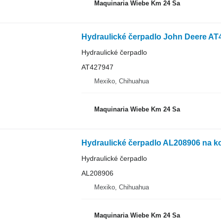
Maquinaria Wiebe Km 24 Sa
Hydraulické čerpadlo
AT427947
Mexiko, Chihuahua
Maquinaria Wiebe Km 24 Sa
Hydraulické čerpadlo AL208906 na k
Hydraulické čerpadlo
AL208906
Mexiko, Chihuahua
Maquinaria Wiebe Km 24 Sa