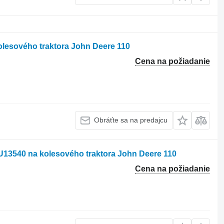
olesového traktora John Deere 110
Cena na požiadanie
Obráťte sa na predajcu
U13540 na kolesového traktora John Deere 110
Cena na požiadanie