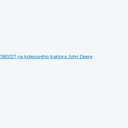
E580227 na kolesového traktora John Deere