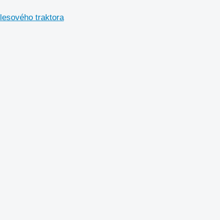
lesového traktora