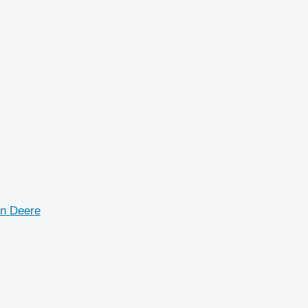
hn Deere