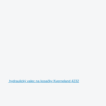
hydraulický valec na kosačky Kverneland 4232