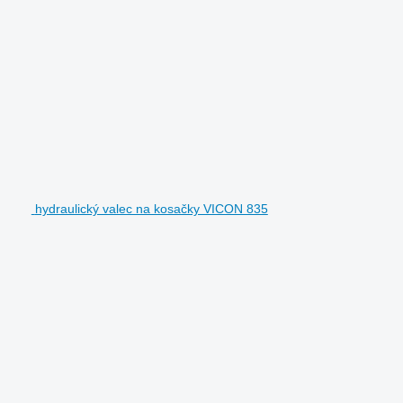
hydraulický valec na kosačky VICON 835