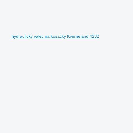
hydraulický valec na kosačky Kverneland 4232