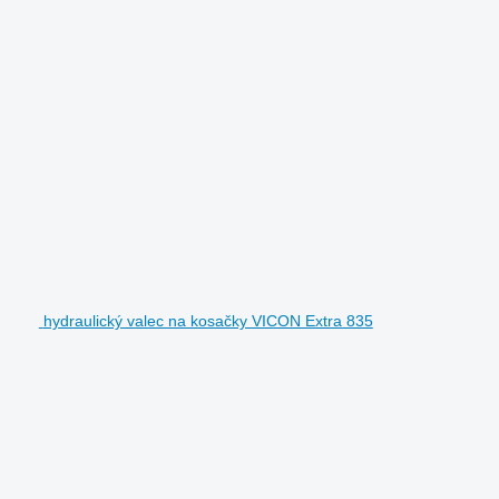
hydraulický valec na kosačky VICON Extra 835