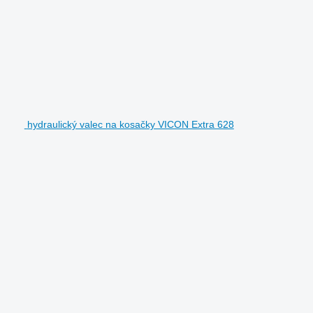
hydraulický valec na kosačky VICON Extra 628