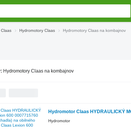
 Claas
Hydromotory Claas
Hydromotory Claas na kombajnov
v:
Hydromotory Claas na kombajnov
Hydromotor