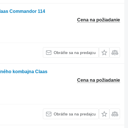
Claas Commandor 114
Cena na požiadanie
Obráťte sa na predajcu
lného kombajna Claas
Cena na požiadanie
Obráťte sa na predajcu