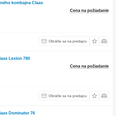
lného kombajna Claas
Cena na požiadanie
Obráťte sa na predajcu
aas Lexion 780
Cena na požiadanie
Obráťte sa na predajcu
laas Dominator 76