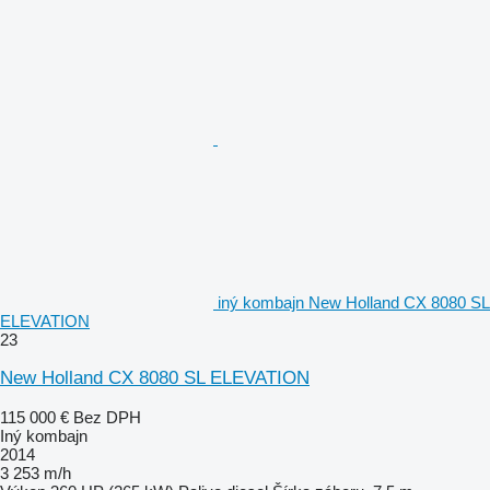
iný kombajn New Holland CX 8080 SL
ELEVATION
23
New Holland CX 8080 SL ELEVATION
115 000 €
Bez DPH
Iný kombajn
2014
3 253 m/h