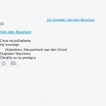
iný kombajn Van-den-Beucken
13
Van-den-Beucken
Cena na požiadanie
Iný kombajn
Holandsko, Nieuwerkerk aan den IJssel
Duijndam Machines
Obráťte sa na predajcu