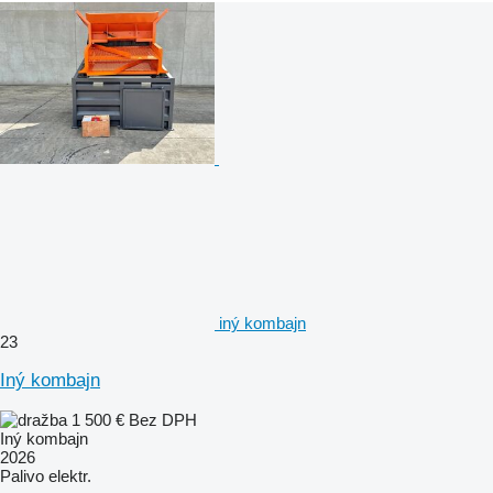
iný kombajn
23
Iný kombajn
1 500 €
Bez DPH
Iný kombajn
2026
Palivo
elektr.