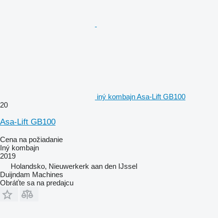
iný kombajn Asa-Lift GB100
20
Asa-Lift GB100
Cena na požiadanie
Iný kombajn
2019
Holandsko, Nieuwerkerk aan den IJssel
Duijndam Machines
Obráťte sa na predajcu