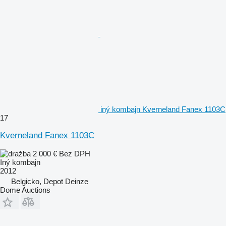
iný kombajn Kverneland Fanex 1103C
17
Kverneland Fanex 1103C
2 000 €
Bez DPH
Iný kombajn
2012
Belgicko, Depot Deinze
Dome Auctions