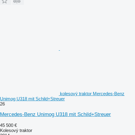
kolesový traktor Mercedes-Benz
Unimog U318 mit Schild+Streuer
26
Mercedes-Benz Unimog U318 mit Schild+Streuer
45 500 €
Kolesový traktor