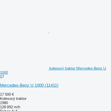
kolesový traktor Mercedes-Benz U
1000
17
Mercedes-Benz U 1000
(11411)
17 500 €
Kolesový traktor
1980
128 892 m/h