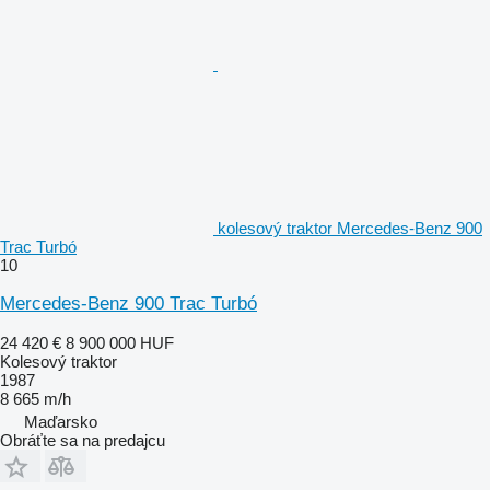
kolesový traktor Mercedes-Benz 900
Trac Turbó
10
Mercedes-Benz 900 Trac Turbó
24 420 €
8 900 000 HUF
Kolesový traktor
1987
8 665 m/h
Maďarsko
Obráťte sa na predajcu