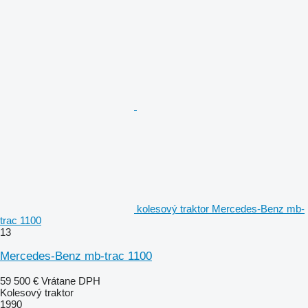
kolesový traktor Mercedes-Benz mb-
trac 1100
13
Mercedes-Benz mb-trac 1100
59 500 €
Vrátane DPH
Kolesový traktor
1990