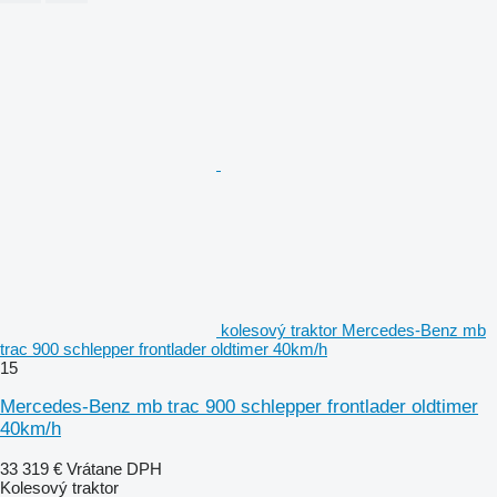
kolesový traktor Mercedes-Benz mb
trac 900 schlepper frontlader oldtimer 40km/h
15
Mercedes-Benz mb trac 900 schlepper frontlader oldtimer
40km/h
33 319 €
Vrátane DPH
Kolesový traktor