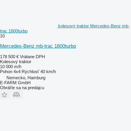
kolesový traktor Mercedes-Benz mb-
trac 1600turbo
10
Mercedes-Benz mb-trac 1600turbo
178 500 €
Vrátane DPH
Kolesový traktor
10 000 m/h
Pohon
4x4
Rýchlosť
40 km/h
Nemecko, Hamburg
E-FARM GmbH
Obráťte sa na predajcu