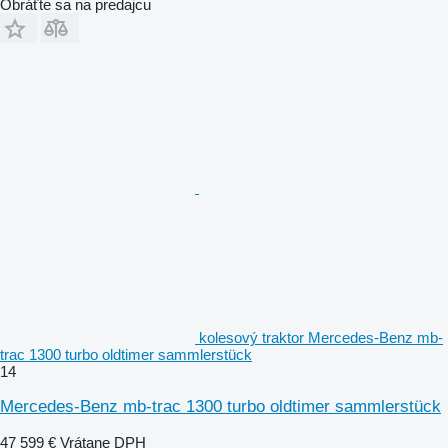
Obráťte sa na predajcu
kolesový traktor Mercedes-Benz mb-
trac 1300 turbo oldtimer sammlerstück
14
Mercedes-Benz mb-trac 1300 turbo oldtimer sammlerstück
47 599 €
Vrátane DPH