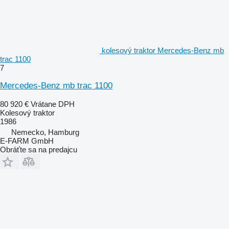
kolesový traktor Mercedes-Benz mb
trac 1100
7
Mercedes-Benz mb trac 1100
80 920 €
Vrátane DPH
Kolesový traktor
1986
Nemecko, Hamburg
E-FARM GmbH
Obráťte sa na predajcu