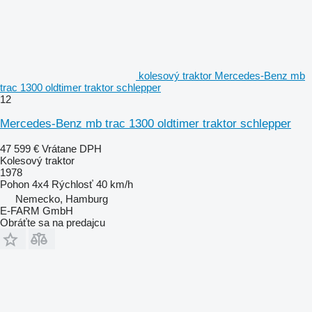
kolesový traktor Mercedes-Benz mb
trac 1300 oldtimer traktor schlepper
12
Mercedes-Benz mb trac 1300 oldtimer traktor schlepper
47 599 €
Vrátane DPH
Kolesový traktor
1978
Pohon
4x4
Rýchlosť
40 km/h
Nemecko, Hamburg
E-FARM GmbH
Obráťte sa na predajcu