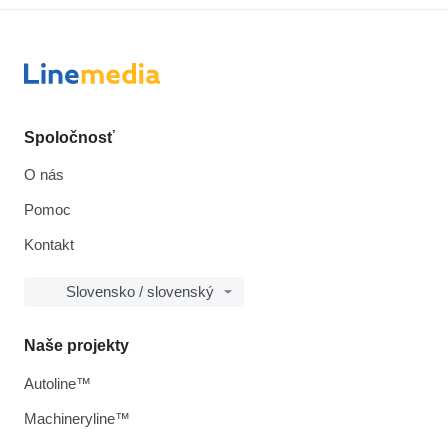
Spoločnosť
O nás
Pomoc
Kontakt
Slovensko / slovenský
Naše projekty
Autoline™
Machineryline™