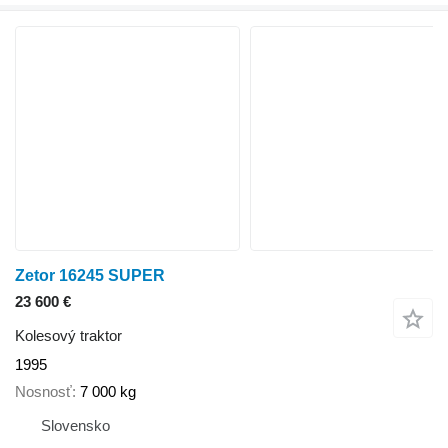
Zetor 16245 SUPER
23 600 €
Kolesový traktor
1995
Nosnosť
7 000 kg
Slovensko