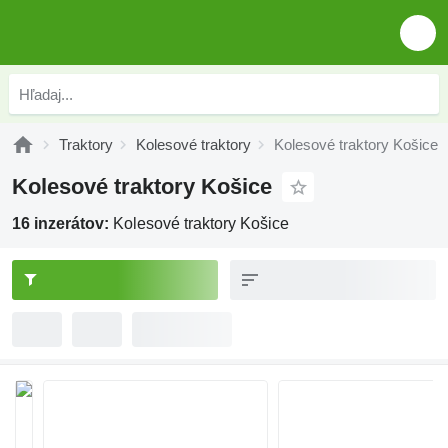
Traktory
Kolesové traktory
Kolesové traktory Košice
Kolesové traktory Košice
16 inzerátov:
Kolesové traktory Košice