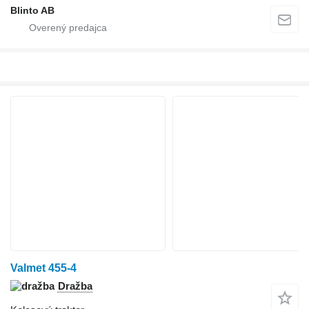
Blinto AB
Valmet 455-4
Dražba