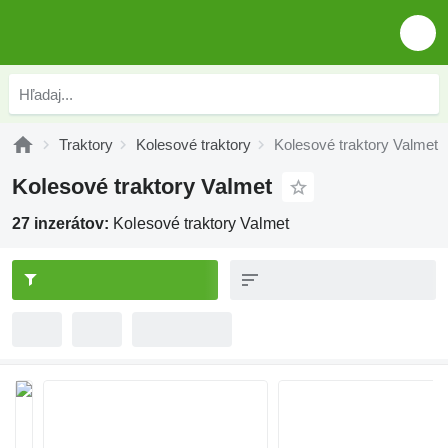
Traktory
Kolesové traktory
Kolesové traktory Valmet
Kolesové traktory Valmet
27 inzerátov:
Kolesové traktory Valmet