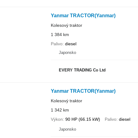
Yanmar TRACTOR(Yanmar)
Kolesový traktor
1 384 km
Palivo
diesel
Japonsko
EVERY TRADING Co Ltd
Yanmar TRACTOR(Yanmar)
Kolesový traktor
1 342 km
Výkon
90 HP (66.15 kW)
Palivo
diesel
Japonsko