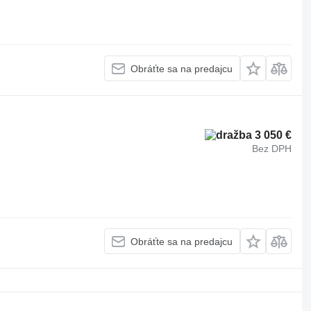
Obráťte sa na predajcu
3 050 €
Bez DPH
Obráťte sa na predajcu