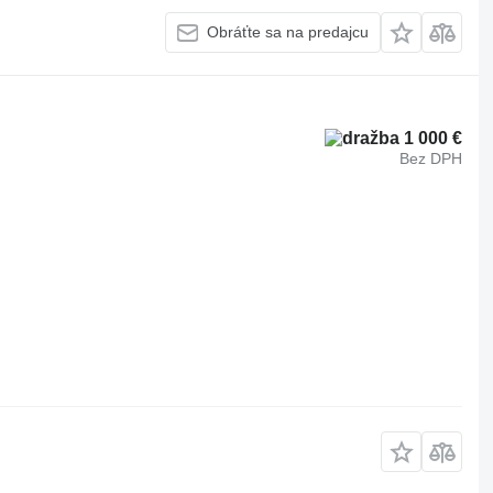
Obráťte sa na predajcu
1 000 €
Bez DPH