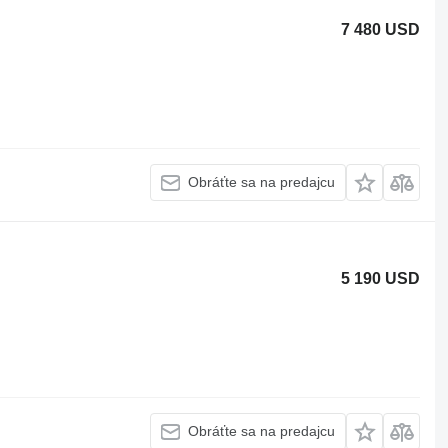
7 480 USD
Obráťte sa na predajcu
5 190 USD
Obráťte sa na predajcu