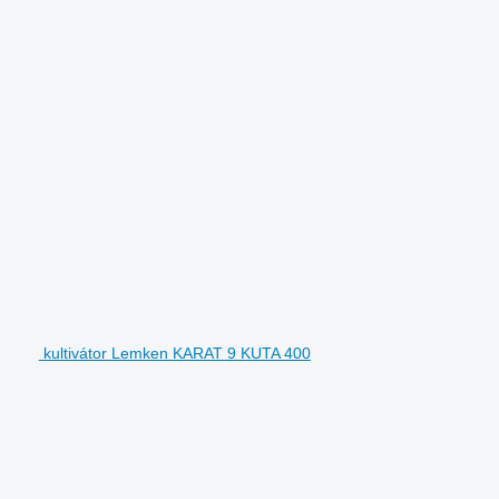
kultivátor Lemken KARAT 9 KUTA 400