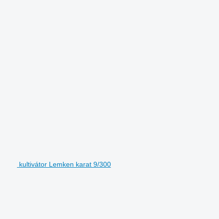
kultivátor Lemken karat 9/300