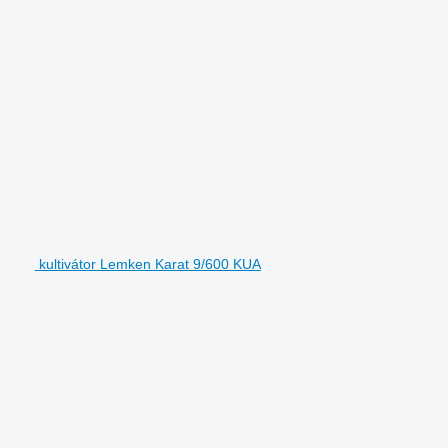
kultivátor Lemken Karat 9/600 KUA