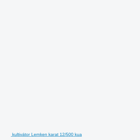
kultivátor Lemken karat 12/500 kua