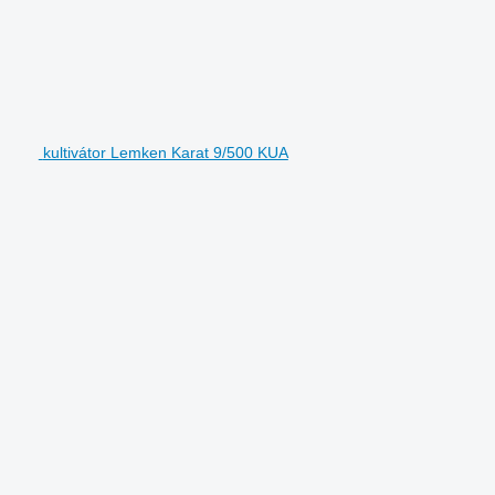
kultivátor Lemken Karat 9/500 KUA