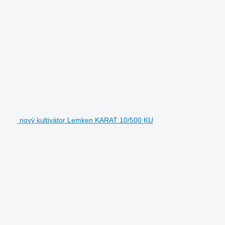
nový kultivátor Lemken KARAT 10/500 KU