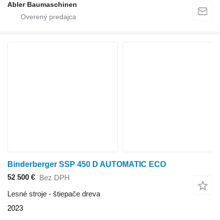
Abler Baumaschinen
Binderberger SSP 450 D AUTOMATIC ECO
52 500 €
Bez DPH
Lesné stroje - štiepače dreva
2023