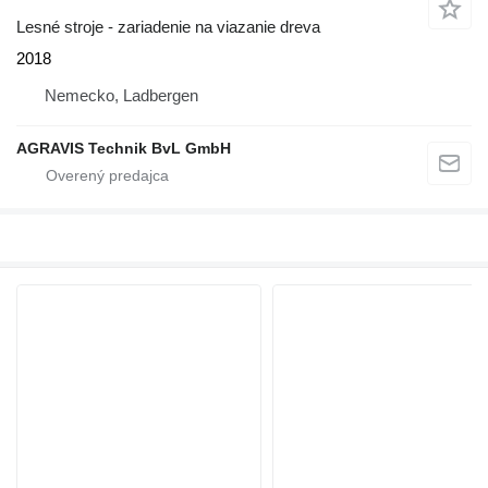
Lesné stroje - zariadenie na viazanie dreva
2018
Nemecko, Ladbergen
AGRAVIS Technik BvL GmbH