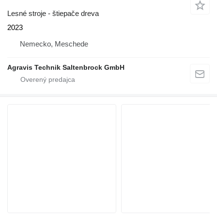
Lesné stroje - štiepače dreva
2023
Nemecko, Meschede
Agravis Technik Saltenbrock GmbH