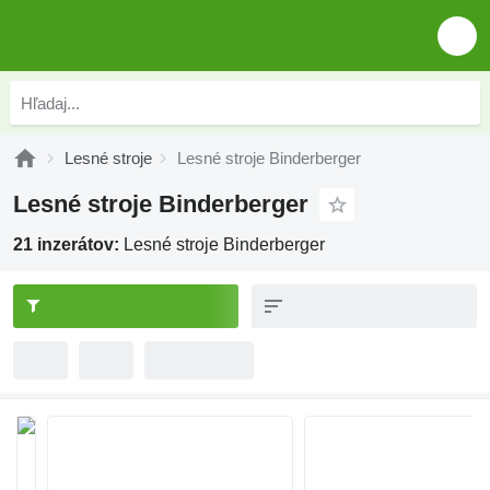
Lesné stroje
Lesné stroje Binderberger
Lesné stroje Binderberger
21 inzerátov:
Lesné stroje Binderberger