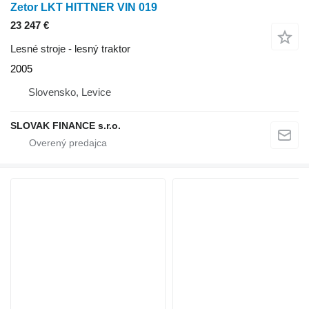
Zetor LKT HITTNER VIN 019
23 247 €
Lesné stroje - lesný traktor
2005
Slovensko, Levice
SLOVAK FINANCE s.r.o.