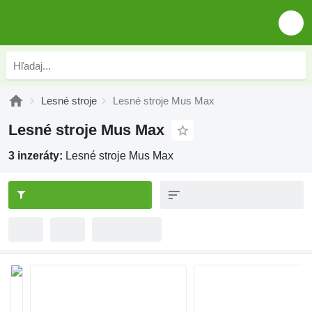
Lesné stroje
Lesné stroje Mus Max
Lesné stroje Mus Max
3 inzeráty:
Lesné stroje Mus Max