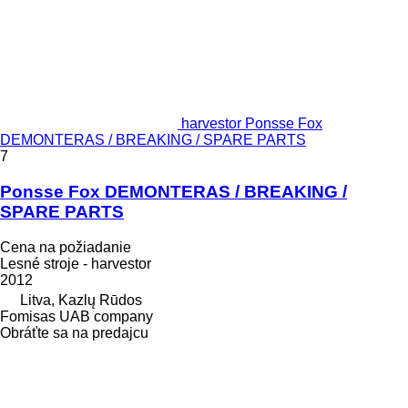
harvestor Ponsse Fox
DEMONTERAS / BREAKING / SPARE PARTS
7
Ponsse Fox DEMONTERAS / BREAKING /
SPARE PARTS
Cena na požiadanie
Lesné stroje - harvestor
2012
Litva, Kazlų Rūdos
Fomisas UAB company
Obráťte sa na predajcu