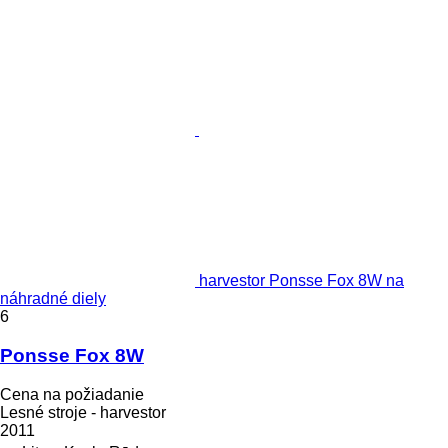
harvestor Ponsse Fox 8W na
náhradné diely
6
Ponsse Fox 8W
Cena na požiadanie
Lesné stroje - harvestor
2011