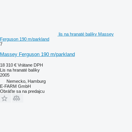
lis na hranaté balíky Massey
Ferguson 190 m/parkland
7
Massey Ferguson 190 m/parkland
18 310 €
Vrátane DPH
Lis na hranaté balíky
2005
Nemecko, Hamburg
E-FARM GmbH
Obráťte sa na predajcu