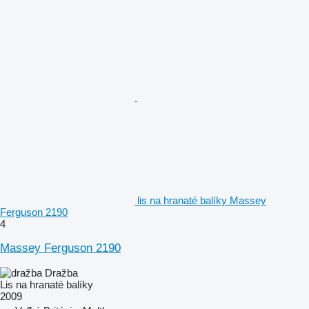
lis na hranaté balíky Massey
Ferguson 2190
4
Massey Ferguson 2190
Dražba
Lis na hranaté balíky
2009