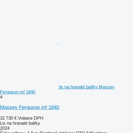
lis na hranaté balíky Massey
Ferguson mf 1840
4
Massey Ferguson mf 1840
32 730 €
Vrátane DPH
Lis na hranaté balíky
2024