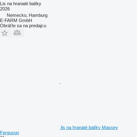
Lis na hranaté balíky
2026
Nemecko, Hamburg
E-FARM GmbH
Obráťte sa na predajcu
lis na hranaté balíky Massey
Ferguson