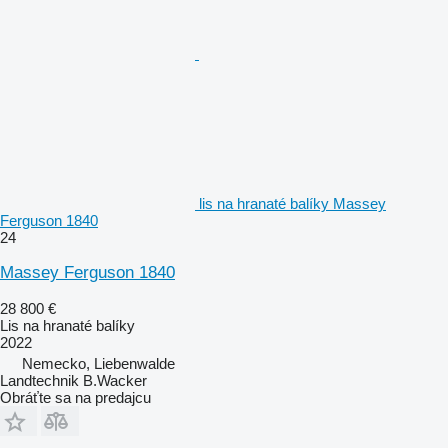
lis na hranaté balíky Massey
Ferguson 1840
24
Massey Ferguson 1840
28 800 €
Lis na hranaté balíky
2022
Nemecko, Liebenwalde
Landtechnik B.Wacker
Obráťte sa na predajcu