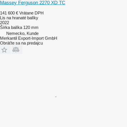
Massey Ferguson 2270 XD TC
141 600 €
Vrátane DPH
Lis na hranaté balíky
2022
Šírka balíka
120 mm
Nemecko, Kunde
Merkantil Export-Import GmbH
Obráťte sa na predajcu