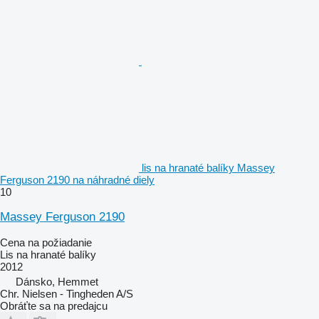
lis na hranaté balíky Massey
Ferguson 2190 na náhradné diely
10
Massey Ferguson 2190
Cena na požiadanie
Lis na hranaté balíky
2012
Dánsko, Hemmet
Chr. Nielsen - Tingheden A/S
Obráťte sa na predajcu