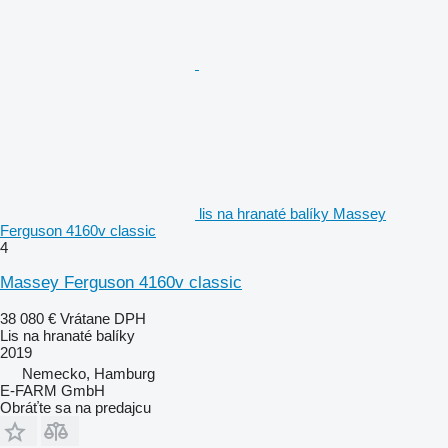
lis na hranaté balíky Massey
Ferguson 4160v classic
4
Massey Ferguson 4160v classic
38 080 €
Vrátane DPH
Lis na hranaté balíky
2019
Nemecko, Hamburg
E-FARM GmbH
Obráťte sa na predajcu