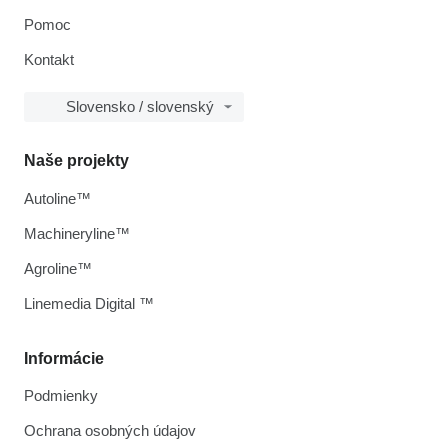
Pomoc
Kontakt
Slovensko / slovenský
Naše projekty
Autoline™
Machineryline™
Agroline™
Linemedia Digital ™
Informácie
Podmienky
Ochrana osobných údajov