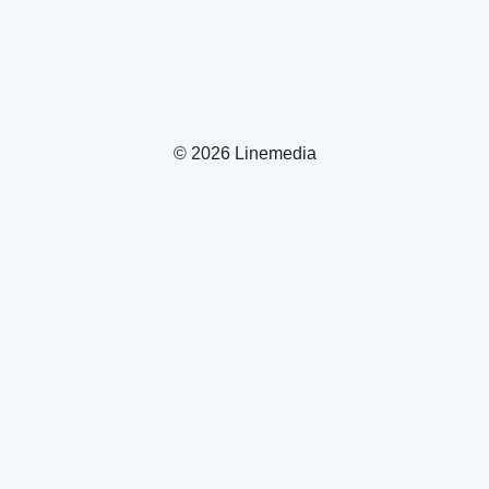
© 2026 Linemedia