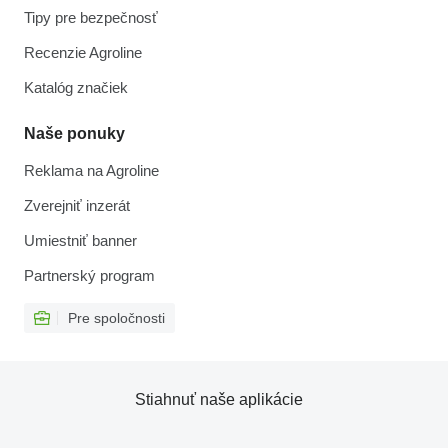
Tipy pre bezpečnosť
Recenzie Agroline
Katalóg značiek
Naše ponuky
Reklama na Agroline
Zverejniť inzerát
Umiestniť banner
Partnerský program
Pre spoločnosti
Stiahnuť naše aplikácie