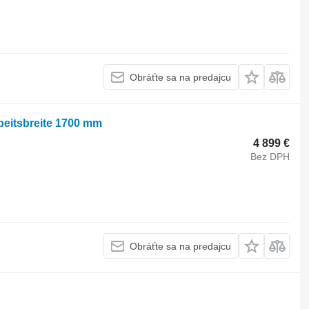
Obráťte sa na predajcu
eitsbreite 1700 mm
4 899 €
Bez DPH
Obráťte sa na predajcu