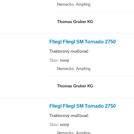
Nemecko, Ampfing
Thomas Gruber KG
Fliegl Fliegl SM Tornado 2750
Traktorový mulčovač
Stav
nový
Nemecko, Ampfing
Thomas Gruber KG
Fliegl Fliegl SM Tornado 2750
Traktorový mulčovač
Stav
nový
Nemecko, Ampfing