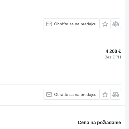
Obráťte sa na predajcu
4 200 €
Bez DPH
Obráťte sa na predajcu
Cena na požiadanie