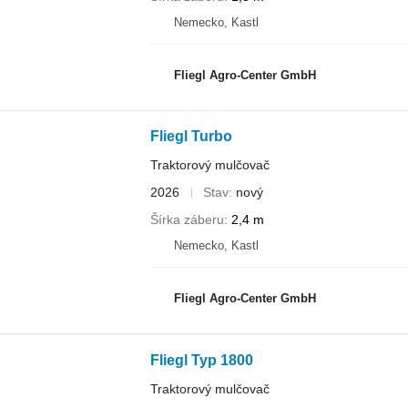
Nemecko, Kastl
Fliegl Agro-Center GmbH
Fliegl Turbo
Traktorový mulčovač
2026
Stav
nový
Šírka záberu
2,4 m
Nemecko, Kastl
Fliegl Agro-Center GmbH
Fliegl Typ 1800
Traktorový mulčovač