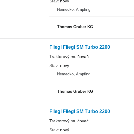
Stav
nový
Nemecko, Ampfing
Thomas Gruber KG
Fliegl Fliegl SM Turbo 2200
Traktorový mulčovač
Stav
nový
Nemecko, Ampfing
Thomas Gruber KG
Fliegl Fliegl SM Turbo 2200
Traktorový mulčovač
Stav
nový