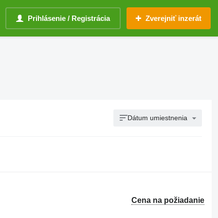
Prihlásenie / Registrácia
Zverejniť inzerát
Dátum umiestnenia
Cena na požiadanie