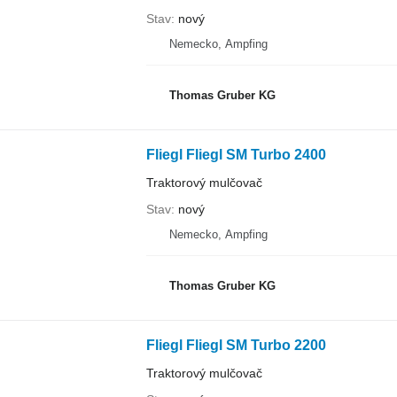
Stav
nový
Nemecko, Ampfing
Thomas Gruber KG
Fliegl Fliegl SM Turbo 2400
Traktorový mulčovač
Stav
nový
Nemecko, Ampfing
Thomas Gruber KG
Fliegl Fliegl SM Turbo 2200
Traktorový mulčovač