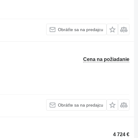
Obráťte sa na predajcu
Cena na požiadanie
Obráťte sa na predajcu
4 724 €