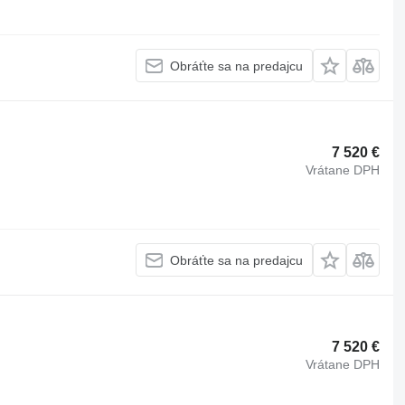
Obráťte sa na predajcu
7 520 €
Vrátane DPH
Obráťte sa na predajcu
7 520 €
Vrátane DPH