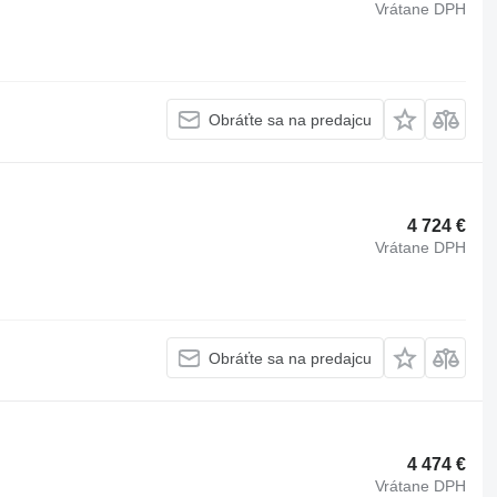
Vrátane DPH
Obráťte sa na predajcu
4 724 €
Vrátane DPH
Obráťte sa na predajcu
4 474 €
Vrátane DPH