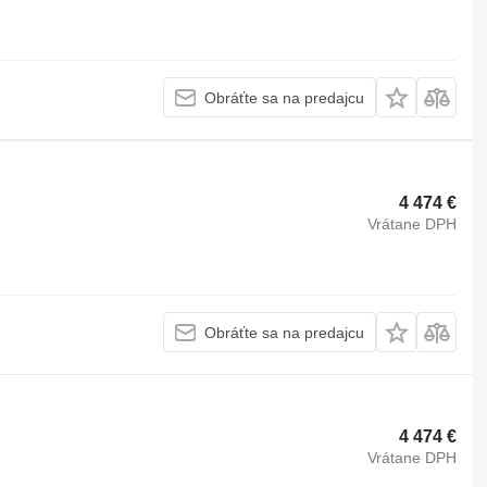
Obráťte sa na predajcu
4 474 €
Vrátane DPH
Obráťte sa na predajcu
4 474 €
Vrátane DPH