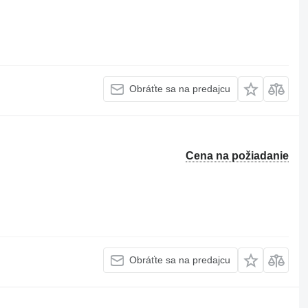
Obráťte sa na predajcu
Cena na požiadanie
Obráťte sa na predajcu