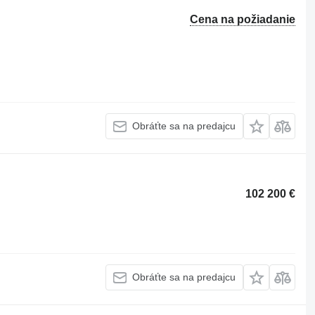
Cena na požiadanie
Obráťte sa na predajcu
102 200 €
Obráťte sa na predajcu