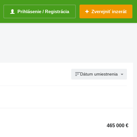
Prihlásenie / Registrácia
Zverejniť inzerát
Dátum umiestnenia
465 000 €