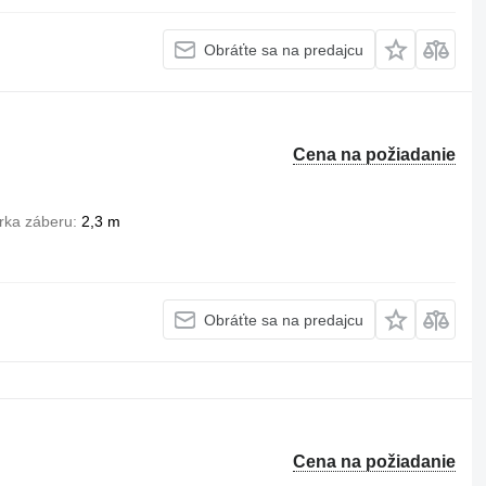
Obráťte sa na predajcu
Cena na požiadanie
rka záberu
2,3 m
Obráťte sa na predajcu
Cena na požiadanie