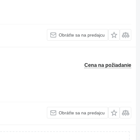
Obráťte sa na predajcu
Cena na požiadanie
Obráťte sa na predajcu