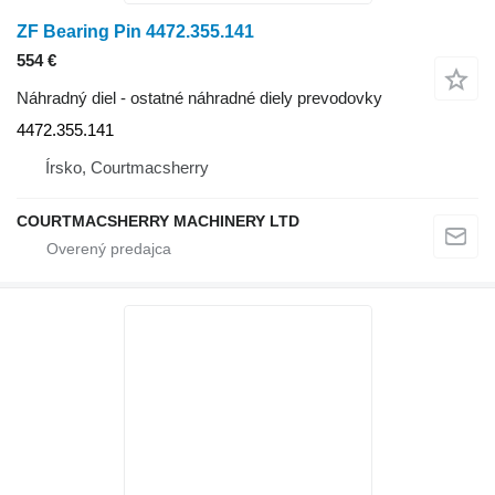
ZF Bearing Pin 4472.355.141
554 €
Náhradný diel - ostatné náhradné diely prevodovky
4472.355.141
Írsko, Courtmacsherry
COURTMACSHERRY MACHINERY LTD