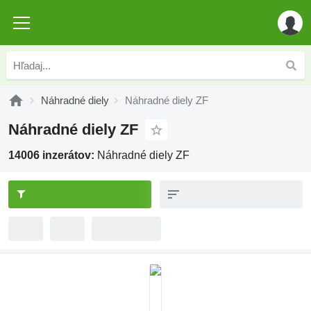
Náhradné diely
Náhradné diely ZF
Náhradné diely ZF
14006 inzerátov:
Náhradné diely ZF