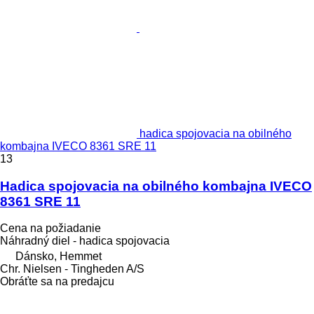
hadica spojovacia na obilného
kombajna IVECO 8361 SRE 11
13
Hadica spojovacia na obilného kombajna IVECO
8361 SRE 11
Cena na požiadanie
Náhradný diel - hadica spojovacia
Dánsko, Hemmet
Chr. Nielsen - Tingheden A/S
Obráťte sa na predajcu