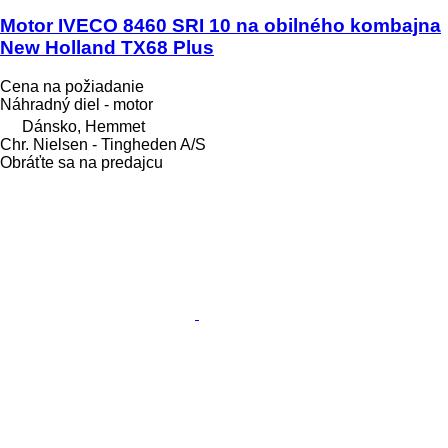
Motor IVECO 8460 SRI 10 na obilného kombajna
New Holland TX68 Plus
Cena na požiadanie
Náhradný diel - motor
Dánsko, Hemmet
Chr. Nielsen - Tingheden A/S
Obráťte sa na predajcu