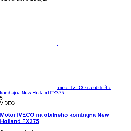
motor IVECO na obilného
kombajna New Holland FX375
5
VIDEO
Motor IVECO na obilného kombajna New
Holland FX375