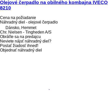
Olejové čerpadlo na obilného kombajna IVECO
8210
Cena na požiadanie
Náhradný diel - olejové čerpadlo
Dánsko, Hemmet
Chr. Nielsen - Tingheden A/S
Obráťte sa na predajcu
Neviete nájsť náhradný diel?
Poslať žiadosť ihneď!
Objednať náhradný diel