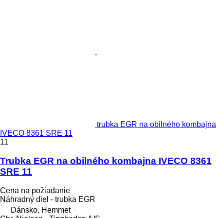
trubka EGR na obilného kombajna
IVECO 8361 SRE 11
11
Trubka EGR na obilného kombajna IVECO 8361
SRE 11
Cena na požiadanie
Náhradný diel - trubka EGR
Dánsko, Hemmet