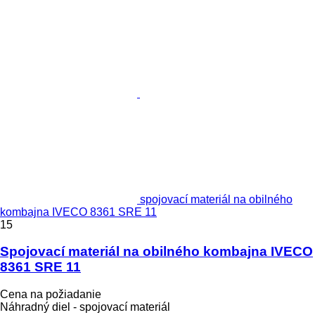
spojovací materiál na obilného
kombajna IVECO 8361 SRE 11
15
Spojovací materiál na obilného kombajna IVECO
8361 SRE 11
Cena na požiadanie
Náhradný diel - spojovací materiál