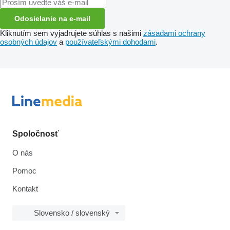
Odosielanie na e-mail
Kliknutím sem vyjadrujete súhlas s našimi
zásadami ochrany
osobných údajov
a
používateľskými dohodami
.
Spoločnosť
O nás
Pomoc
Kontakt
Slovensko / slovenský