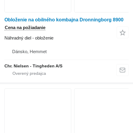
Obloženie na obilného kombajna Dronningborg 8900
Cena na požiadanie
Náhradný diel - obloženie
Dánsko, Hemmet
Chr. Nielsen - Tingheden A/S