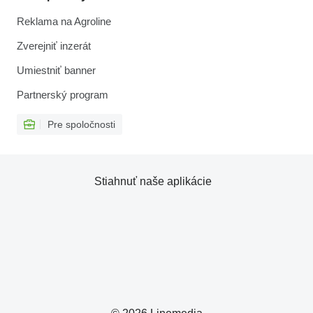
Reklama na Agroline
Zverejniť inzerát
Umiestniť banner
Partnerský program
Pre spoločnosti
Stiahnuť naše aplikácie