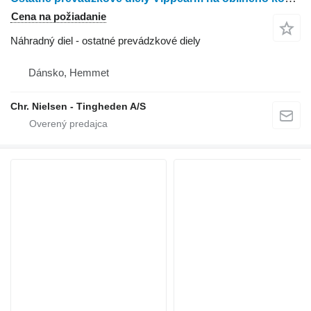
Cena na požiadanie
Náhradný diel - ostatné prevádzkové diely
Dánsko, Hemmet
Chr. Nielsen - Tingheden A/S