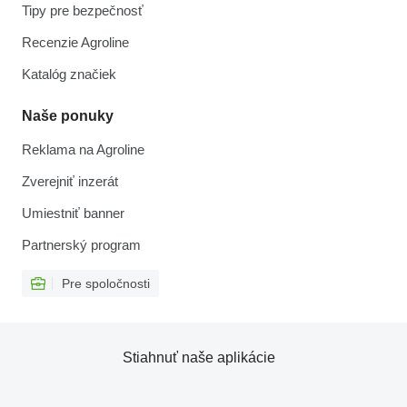
Tipy pre bezpečnosť
Recenzie Agroline
Katalóg značiek
Naše ponuky
Reklama na Agroline
Zverejniť inzerát
Umiestniť banner
Partnerský program
Pre spoločnosti
Stiahnuť naše aplikácie