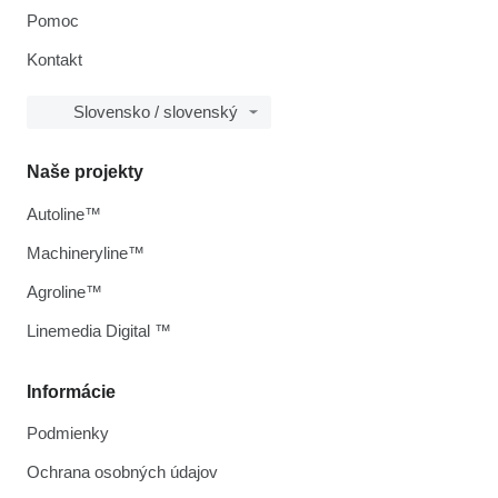
Pomoc
Kontakt
Slovensko / slovenský
Naše projekty
Autoline™
Machineryline™
Agroline™
Linemedia Digital ™
Informácie
Podmienky
Ochrana osobných údajov