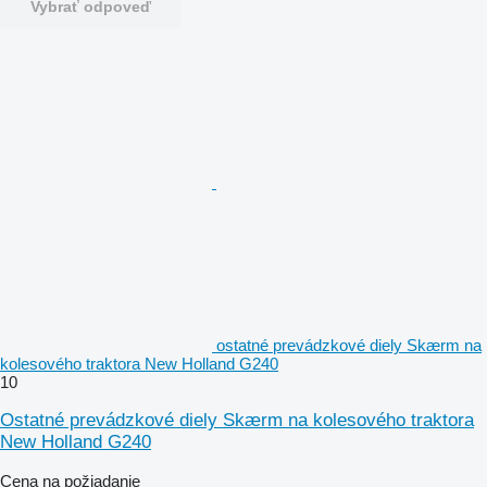
Vybrať odpoveď
ostatné prevádzkové diely Skærm na
kolesového traktora New Holland G240
10
Ostatné prevádzkové diely Skærm na kolesového traktora
New Holland G240
Cena na požiadanie