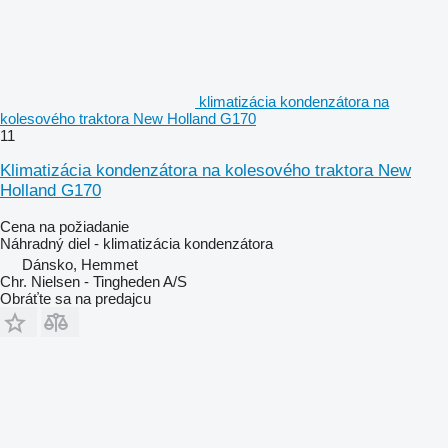
klimatizácia kondenzátora na
kolesového traktora New Holland G170
11
Klimatizácia kondenzátora na kolesového traktora New
Holland G170
Cena na požiadanie
Náhradný diel - klimatizácia kondenzátora
Dánsko, Hemmet
Chr. Nielsen - Tingheden A/S
Obráťte sa na predajcu