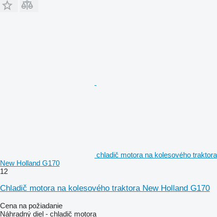
chladič motora na kolesového traktora
New Holland G170
12
Chladič motora na kolesového traktora New Holland G170
Cena na požiadanie
Náhradný diel - chladič motora