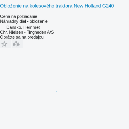
Obloženie na kolesového traktora New Holland G240
Cena na požiadanie
Náhradný diel - obloženie
Dánsko, Hemmet
Chr. Nielsen - Tingheden A/S
Obráťte sa na predajcu