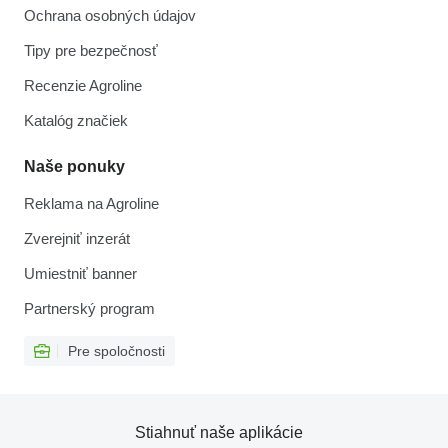
Ochrana osobných údajov
Tipy pre bezpečnosť
Recenzie Agroline
Katalóg značiek
Naše ponuky
Reklama na Agroline
Zverejniť inzerát
Umiestniť banner
Partnerský program
Pre spoločnosti
Stiahnuť naše aplikácie