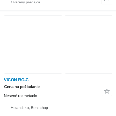
VICON RO-C
Cena na požiadanie
Nesené rozmetadlo
Holandsko, Benschop