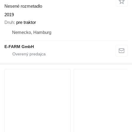
Nesené rozmetadlo
2019
Druh
pre traktor
Nemecko, Hamburg
E-FARM GmbH