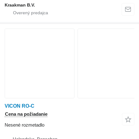
Kraakman B.V.
VICON RO-C
Cena na požiadanie
Nesené rozmetadlo