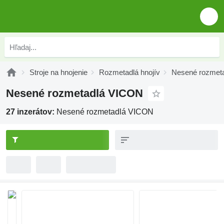
Stroje na hnojenie
Rozmetadlá hnojív
Nesené rozmet
Nesené rozmetadlá VICON
27 inzerátov:
Nesené rozmetadlá VICON