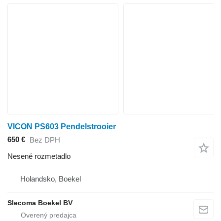
VICON PS603 Pendelstrooier
650 €
Bez DPH
Nesené rozmetadlo
Holandsko, Boekel
Slecoma Boekel BV