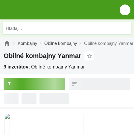
Kombajny
Obilné kombajny
Obilné kombajny Yanmar
Obilné kombajny Yanmar
9 inzerátov:
Obilné kombajny Yanmar