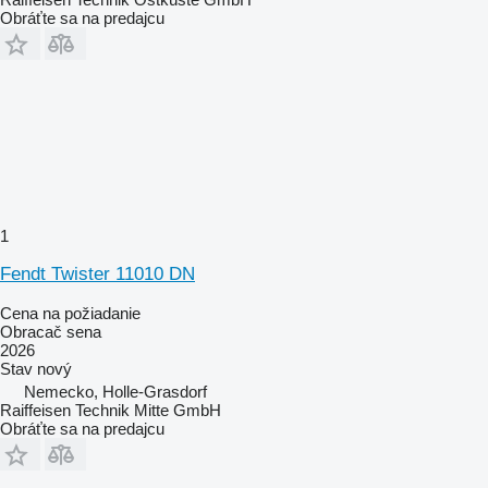
Obráťte sa na predajcu
1
Fendt Twister 11010 DN
Cena na požiadanie
Obracač sena
2026
Stav
nový
Nemecko, Holle-Grasdorf
Raiffeisen Technik Mitte GmbH
Obráťte sa na predajcu