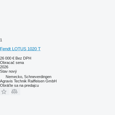
1
Fendt LOTUS 1020 T
26 000 €
Bez DPH
Obracač sena
2026
Stav
nový
Nemecko, Schneverdingen
Agravis Technik Raiffeisen GmbH
Obráťte sa na predajcu