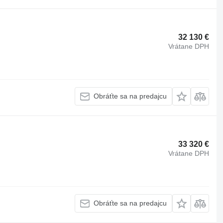
32 130 €
Vrátane DPH
Obráťte sa na predajcu
33 320 €
Vrátane DPH
Obráťte sa na predajcu