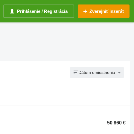
Prihlásenie / Registrácia
Zverejniť inzerát
Dátum umiestnenia
50 860 €