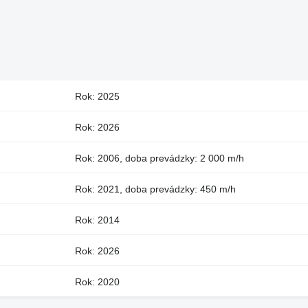
Rok: 2025
Rok: 2026
Rok: 2006, doba prevádzky: 2 000 m/h
Rok: 2021, doba prevádzky: 450 m/h
Rok: 2014
Rok: 2026
Rok: 2020