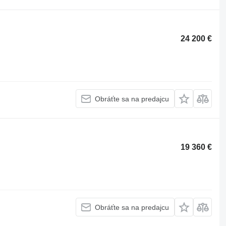
24 200 €
Obráťte sa na predajcu
19 360 €
Obráťte sa na predajcu