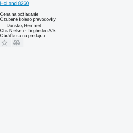
Holland 8260
Cena na požiadanie
Ozubené koleso prevodovky
Dánsko, Hemmet
Chr. Nielsen - Tingheden A/S
Obráťte sa na predajcu