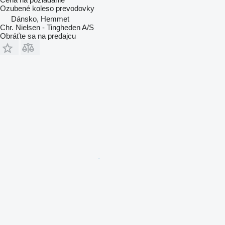
Ozubené koleso prevodovky
Dánsko, Hemmet
Chr. Nielsen - Tingheden A/S
Obráťte sa na predajcu