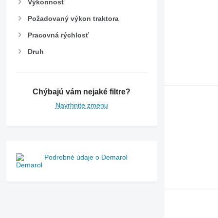
Výkonnosť
Požadovaný výkon traktora
Pracovná rýchlosť
Druh
Chýbajú vám nejaké filtre?
Navrhnite zmenu
Podrobné údaje o Demarol