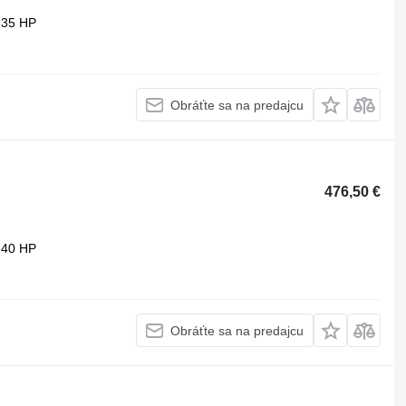
35 HP
Obráťte sa na predajcu
476,50 €
40 HP
Obráťte sa na predajcu