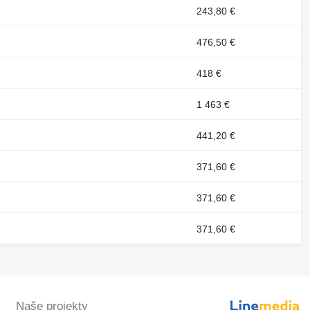
243,80 €
476,50 €
418 €
1 463 €
441,20 €
371,60 €
371,60 €
371,60 €
Naše projekty