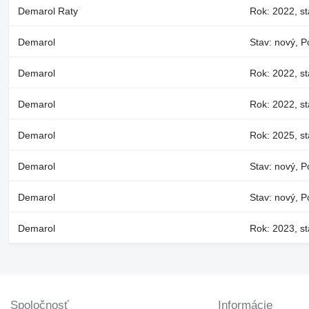
Demarol Raty
Rok: 2022, st
Demarol
Stav: nový, P
Demarol
Rok: 2022, st
Demarol
Rok: 2022, st
Demarol
Rok: 2025, st
Demarol
Stav: nový, P
Demarol
Stav: nový, Po
Demarol
Rok: 2023, st
Spoločnosť
Informácie