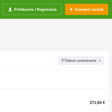
Prihlásenie / Registrácia
Zverejniť inzerát
Dátum umiestnenia
371,60 €