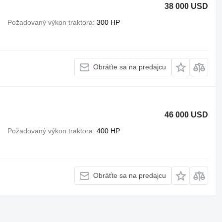
38 000 USD
Požadovaný výkon traktora
300 HP
Obráťte sa na predajcu
46 000 USD
Požadovaný výkon traktora
400 HP
Obráťte sa na predajcu