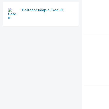
Podrobné údaje o Case IH