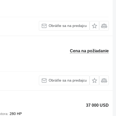
Obráťte sa na predajcu
Cena na požiadanie
Obráťte sa na predajcu
37 000 USD
ktora
280 HP