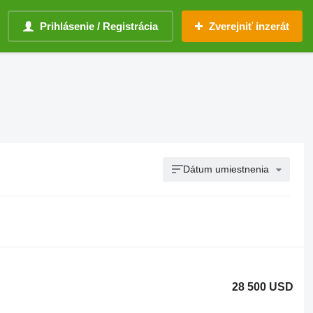
Prihlásenie / Registrácia
Zverejniť inzerát
Dátum umiestnenia
28 500 USD