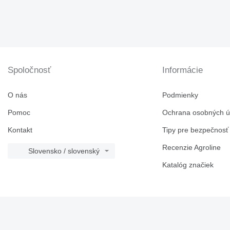
Spoločnosť
Informácie
O nás
Podmienky
Pomoc
Ochrana osobných ú
Kontakt
Tipy pre bezpečnosť
Recenzie Agroline
Slovensko / slovenský
Katalóg značiek