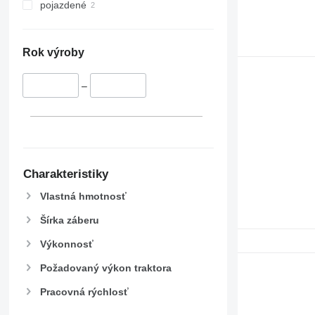
pojazdené
Rok výroby
–
Charakteristiky
Vlastná hmotnosť
Šírka záberu
Výkonnosť
Požadovaný výkon traktora
Pracovná rýchlosť