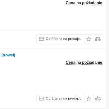
Cena na požiadanie
Obráťte sa na predajcu
 (trowel)
Cena na požiadanie
Obráťte sa na predajcu