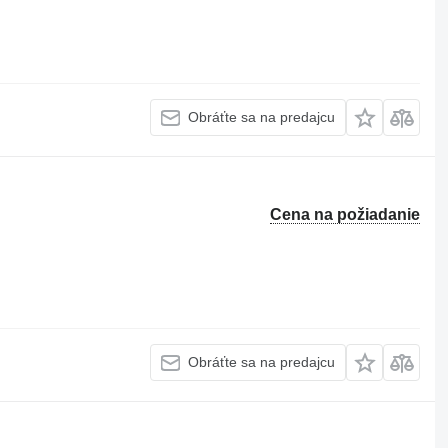
Obráťte sa na predajcu
Cena na požiadanie
Obráťte sa na predajcu