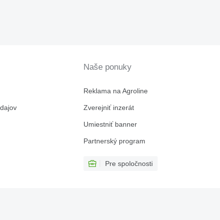
Naše ponuky
Reklama na Agroline
dajov
Zverejniť inzerát
Umiestniť banner
Partnerský program
Pre spoločnosti