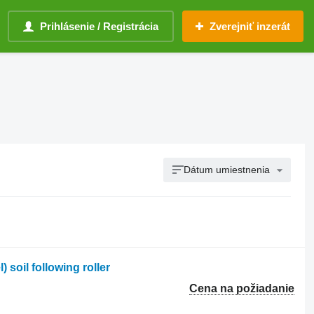
Prihlásenie / Registrácia
Zverejniť inzerát
Dátum umiestnenia
) soil following roller
Cena na požiadanie