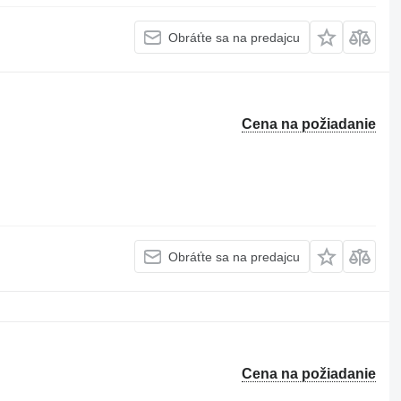
Obráťte sa na predajcu
Cena na požiadanie
Obráťte sa na predajcu
Cena na požiadanie