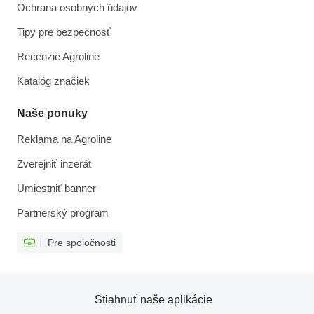
Ochrana osobných údajov
Tipy pre bezpečnosť
Recenzie Agroline
Katalóg značiek
Naše ponuky
Reklama na Agroline
Zverejniť inzerát
Umiestniť banner
Partnerský program
Pre spoločnosti
Stiahnuť naše aplikácie