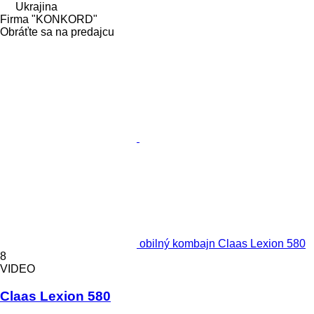
Ukrajina
Firma "KONKORD"
Obráťte sa na predajcu
obilný kombajn Claas Lexion 580
8
VIDEO
Claas Lexion 580