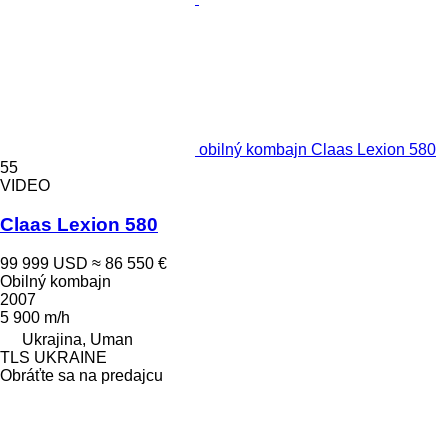
obilný kombajn Claas Lexion 580
55
VIDEO
Claas Lexion 580
99 999 USD
≈ 86 550 €
Obilný kombajn
2007
5 900 m/h
Ukrajina, Uman
TLS UKRAINE
Obráťte sa na predajcu