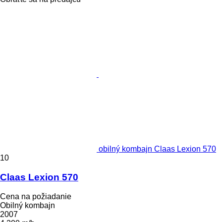
obilný kombajn Claas Lexion 570
10
Claas Lexion 570
Cena na požiadanie
Obilný kombajn
2007