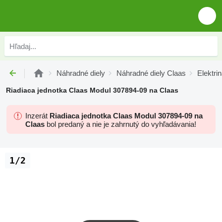
Náhradné diely
Náhradné diely Claas
Elektri
Riadiaca jednotka Claas Modul 307894-09 na Claas
Inzerát
Riadiaca jednotka Claas Modul 307894-09 na
Claas
bol predaný a nie je zahrnutý do vyhľadávania!
1/2