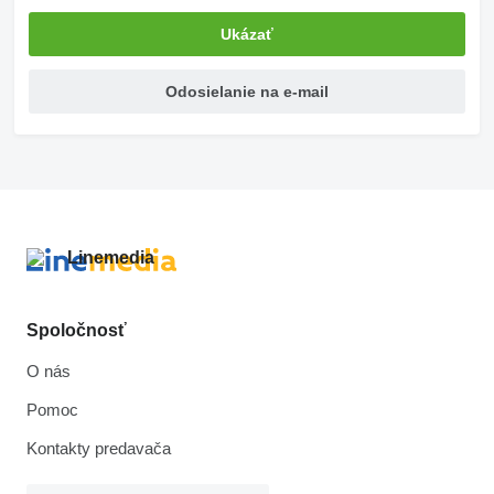
Ukázať
Odosielanie na e-mail
Spoločnosť
O nás
Pomoc
Kontakty predavača