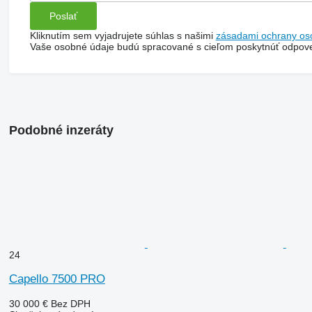
Kliknutím sem vyjadrujete súhlas s našimi
zásadami ochrany os
Vaše osobné údaje budú spracované s cieľom poskytnúť odpove
Podobné inzeráty
24
Capello 7500 PRO
30 000 €
Bez DPH