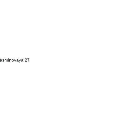
Zhasminovaya 27