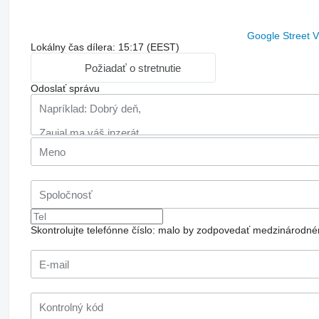
Google Street 
Lokálny čas dílera: 15:17 (EEST)
Požiadať o stretnutie
Odoslať správu
Skontrolujte telefónne číslo: malo by zodpovedať medzinárodné