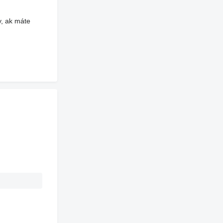
y, ak máte