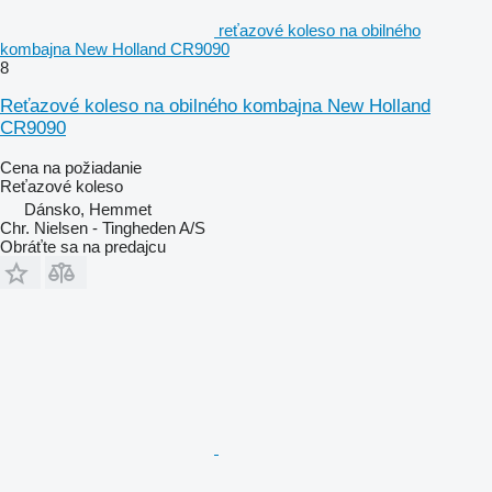
reťazové koleso na obilného
kombajna New Holland CR9090
8
Reťazové koleso na obilného kombajna New Holland
CR9090
Cena na požiadanie
Reťazové koleso
Dánsko, Hemmet
Chr. Nielsen - Tingheden A/S
Obráťte sa na predajcu