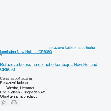
reťazové koleso na obilného
kombajna New Holland CR9090
7
Reťazové koleso na obilného kombajna New Holland
CR9090
Cena na požiadanie
Reťazové koleso
Dánsko, Hemmet
Chr. Nielsen - Tingheden A/S
Obráťte sa na predajcu