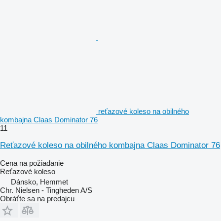
reťazové koleso na obilného
kombajna Claas Dominator 76
11
Reťazové koleso na obilného kombajna Claas Dominator 76
Cena na požiadanie
Reťazové koleso
Dánsko, Hemmet
Chr. Nielsen - Tingheden A/S
Obráťte sa na predajcu