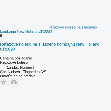
reťazové koleso na silážneho
kombajnu New Holland CR9090
6
Reťazové koleso na silážneho kombajnu New Holland
CR9090
Cena na požiadanie
Reťazové koleso
Dánsko, Hemmet
Chr. Nielsen - Tingheden A/S
Obráťte sa na predajcu