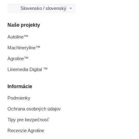
Slovensko / slovenský
Naše projekty
Autoline™
Machineryline™
Agroline™
Linemedia Digital ™
Informácie
Podmienky
Ochrana osobných údajov
Tipy pre bezpečnosť
Recenzie Agroline