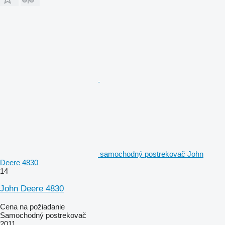
samochodný postrekovač John
Deere 4830
14
John Deere 4830
Cena na požiadanie
Samochodný postrekovač
2011