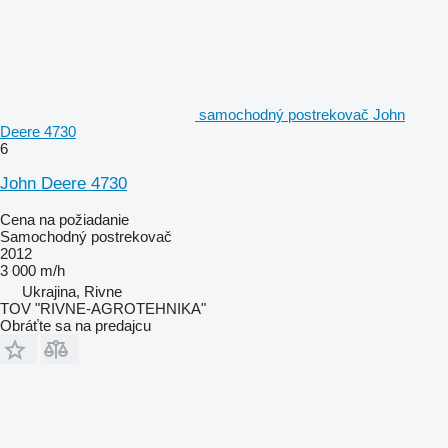
samochodný postrekovač John
Deere 4730
6
John Deere 4730
Cena na požiadanie
Samochodný postrekovač
2012
3 000 m/h
Ukrajina, Rivne
TOV "RIVNE-AGROTEHNIKA"
Obráťte sa na predajcu