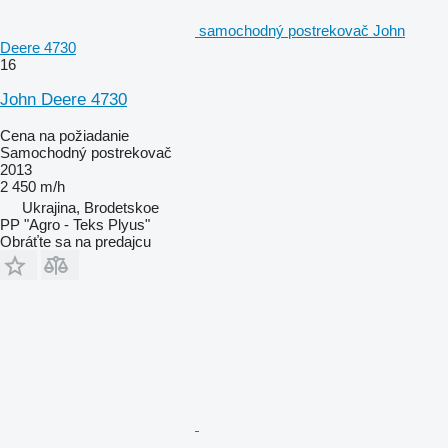
samochodný postrekovač John
Deere 4730
16
John Deere 4730
Cena na požiadanie
Samochodný postrekovač
2013
2 450 m/h
Ukrajina, Brodetskoe
PP "Agro - Teks Plyus"
Obráťte sa na predajcu