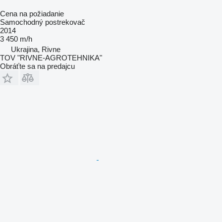
Cena na požiadanie
Samochodný postrekovač
2014
3 450 m/h
Ukrajina, Rivne
TOV "RIVNE-AGROTEHNIKA"
Obráťte sa na predajcu