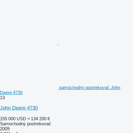
samochodný postrekovač John
Deere 4730
13
John Deere 4730
155 000 USD
≈ 134 200 €
Samochodný postrekovač
2009