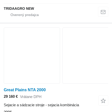
TRIDAAGRO NEW
Great Plains NTA 2000
29 160 €
Vrátane DPH
Sejacie a sádzacie stroje - sejacia kombinácia