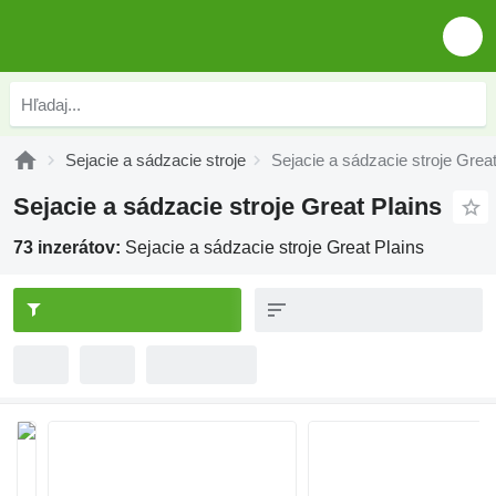
Sejacie a sádzacie stroje
Sejacie a sádzacie stroje Great
Sejacie a sádzacie stroje Great Plains
73 inzerátov:
Sejacie a sádzacie stroje Great Plains