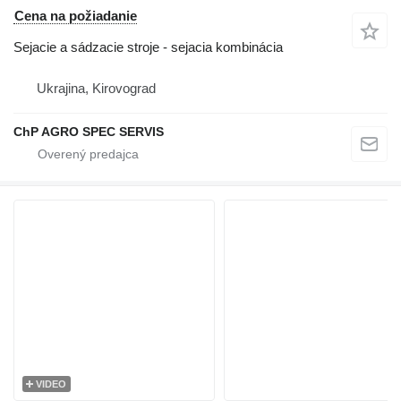
Cena na požiadanie
Sejacie a sádzacie stroje - sejacia kombinácia
Ukrajina, Kirovograd
ChP AGRO SPEC SERVIS
VIDEO