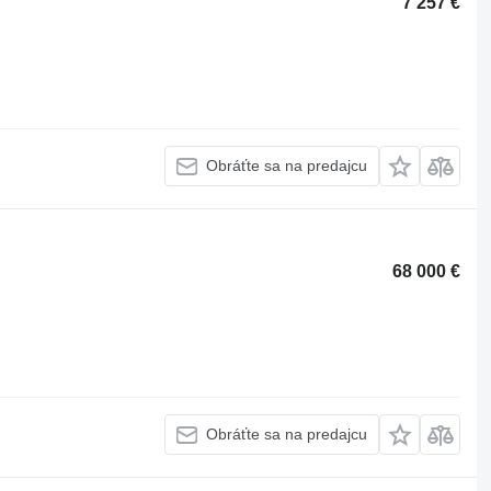
7 257 €
Obráťte sa na predajcu
68 000 €
Obráťte sa na predajcu