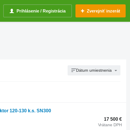
Prihlásenie / Registrácia
Zverejniť inzerát
Dátum umiestnenia
ktor 120-130 k.s. SN300
17 500 €
Vrátane DPH