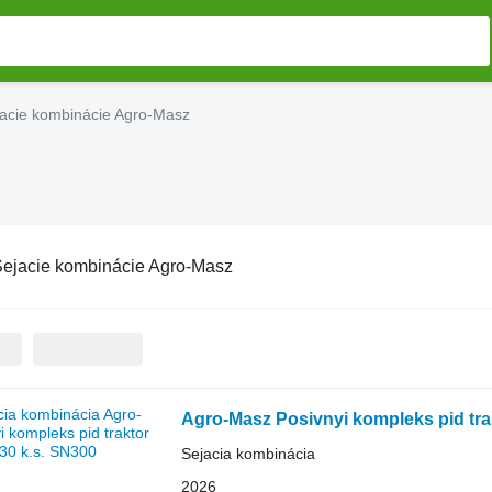
acie kombinácie Agro-Masz
ejacie kombinácie Agro-Masz
Agro-Masz Posivnyi kompleks pid tra
Sejacia kombinácia
2026