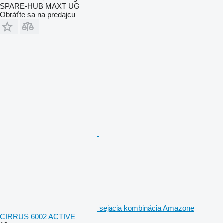
SPARE-HUB MAXT UG
Obráťte sa na predajcu
sejacia kombinácia Amazone
CIRRUS 6002 ACTIVE