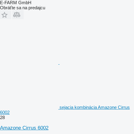
E-FARM GmbH
Obráťte sa na predajcu
sejacia kombinácia Amazone Cirrus
6002
28
Amazone Cirrus 6002