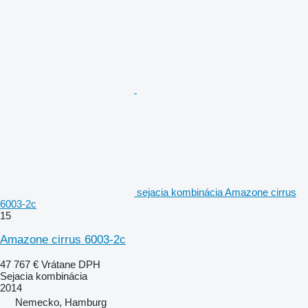
sejacia kombinácia Amazone cirrus
6003-2c
15
Amazone cirrus 6003-2c
47 767 €
Vrátane DPH
Sejacia kombinácia
2014
Nemecko, Hamburg