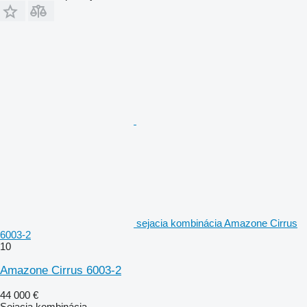
sejacia kombinácia Amazone Cirrus
6003-2
10
Amazone Cirrus 6003-2
44 000 €
Sejacia kombinácia