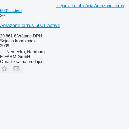
sejacia kombinácia Amazone cirrus
6001 active
20
Amazone cirrus 6001 active
29 961 €
Vrátane DPH
Sejacia kombinácia
2009
Nemecko, Hamburg
E-FARM GmbH
Obráťte sa na predajcu