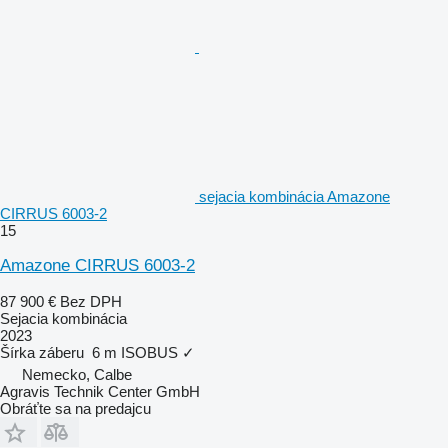
sejacia kombinácia Amazone
CIRRUS 6003-2
15
Amazone CIRRUS 6003-2
87 900 €
Bez DPH
Sejacia kombinácia
2023
Šírka záberu
6 m
ISOBUS
✓
Nemecko, Calbe
Agravis Technik Center GmbH
Obráťte sa na predajcu