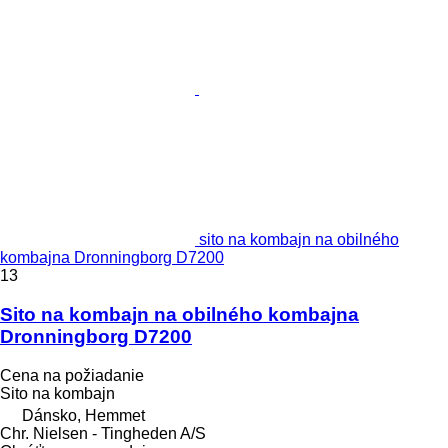
sito na kombajn na obilného
kombajna Dronningborg D7200
13
Sito na kombajn na obilného kombajna
Dronningborg D7200
Cena na požiadanie
Sito na kombajn
Dánsko, Hemmet
Chr. Nielsen - Tingheden A/S