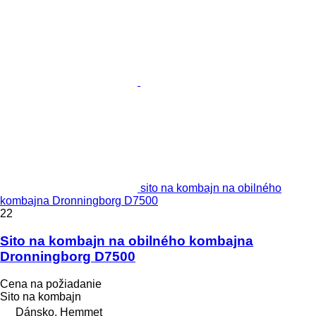
sito na kombajn na obilného
kombajna Dronningborg D7500
22
Sito na kombajn na obilného kombajna
Dronningborg D7500
Cena na požiadanie
Sito na kombajn
Dánsko, Hemmet