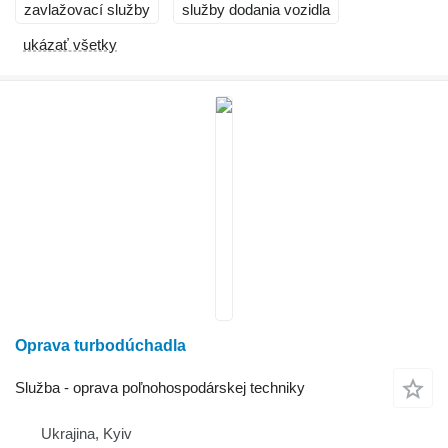
zavlažovací služby
služby dodania vozidla
ukázať všetky
Oprava turbodúchadla
Služba - oprava poľnohospodárskej techniky
Ukrajina, Kyiv