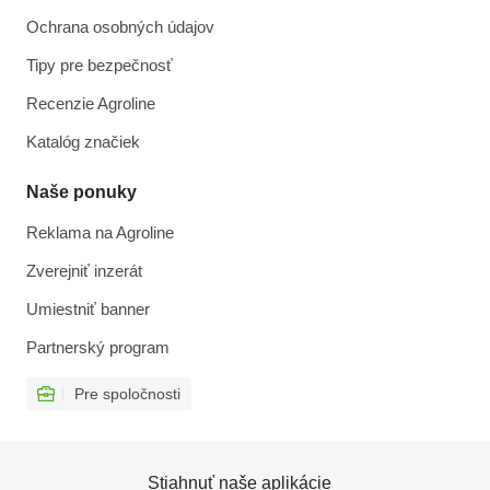
Ochrana osobných údajov
Tipy pre bezpečnosť
Recenzie Agroline
Katalóg značiek
Naše ponuky
Reklama na Agroline
Zverejniť inzerát
Umiestniť banner
Partnerský program
Pre spoločnosti
Stiahnuť naše aplikácie