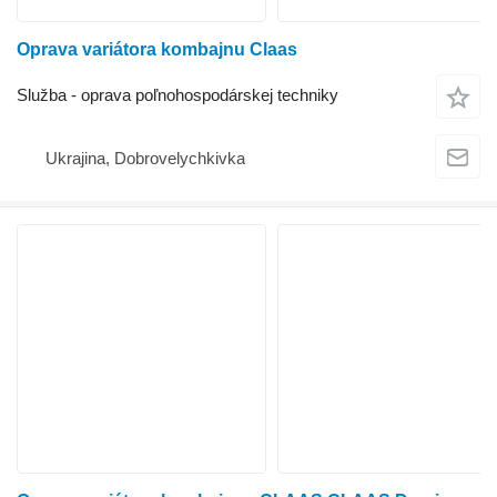
Oprava variátora kombajnu Claas
Služba - oprava poľnohospodárskej techniky
Ukrajina, Dobrovelychkivka