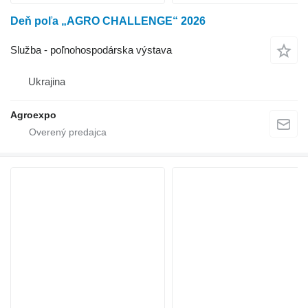
Deň poľa „AGRO CHALLENGE“ 2026
Služba - poľnohospodárska výstava
Ukrajina
Agroexpo