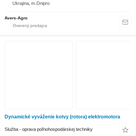
Ukrajina, m.Dnipro
Avers-Agro
Dynamické vyváženie kotvy (rotora) elektromotora
Služba - oprava poľnohospodárskej techniky