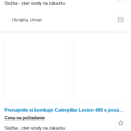
Služba - zber úrody na zákazku
Ukrajina, Uman
Prenajmite si kombajn Caterpillar Lexion 480 s posádkou
Cena na požiadanie
Služba - zber úrody na zákazku