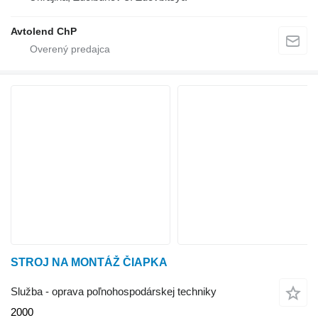
Avtolend ChP
STROJ NA MONTÁŽ ČIAPKA
Služba - oprava poľnohospodárskej techniky
2000