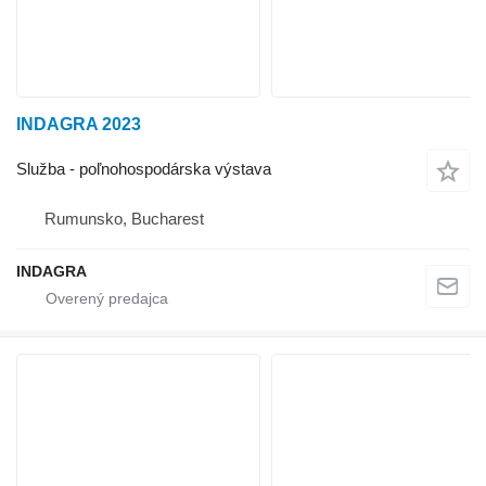
INDAGRA 2023
Služba - poľnohospodárska výstava
Rumunsko, Bucharest
INDAGRA