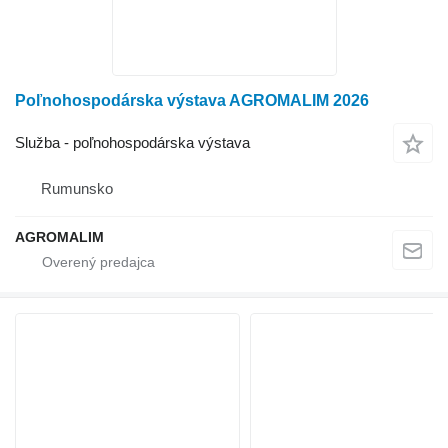
Poľnohospodárska výstava AGROMALIM 2026
Služba - poľnohospodárska výstava
Rumunsko
AGROMALIM