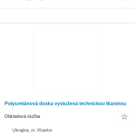
Polyuretánová doska vystužená technickou tkaninou
Obkladová služba
Ukrajina, m. Kharkiv