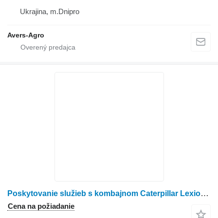
Ukrajina, m.Dnipro
Avers-Agro
Poskytovanie služieb s kombajnom Caterpillar Lexion 480
Cena na požiadanie