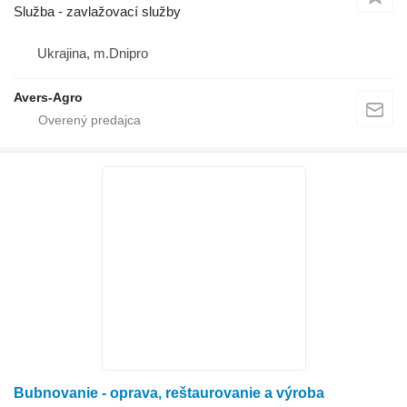
Služba - zavlažovací služby
Ukrajina, m.Dnipro
Avers-Agro
Bubnovanie - oprava, reštaurovanie a výroba