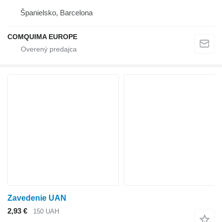
Španielsko, Barcelona
COMQUIMA EUROPE
Zavedenie UAN
2,93 €
150 UAH