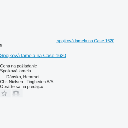
spojková lamela na Case 1620
9
Spojková lamela na Case 1620
Cena na požiadanie
Spojková lamela
Dánsko, Hemmet
Chr. Nielsen - Tingheden A/S
Obráťte sa na predajcu