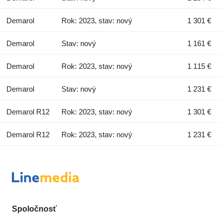
Demarol
Rok: 2023, stav: nový
1 301 €
Demarol
Stav: nový
1 161 €
Demarol
Rok: 2023, stav: nový
1 115 €
Demarol
Stav: nový
1 231 €
Demarol R12
Rok: 2023, stav: nový
1 301 €
Demarol R12
Rok: 2023, stav: nový
1 231 €
Spoločnosť